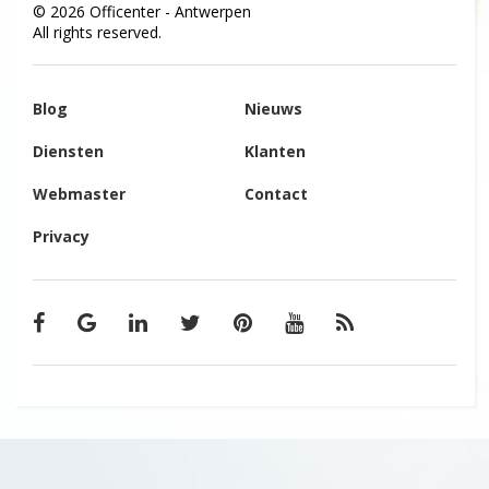
©
2026
Officenter - Antwerpen
All rights reserved.
Blog
Nieuws
Diensten
Klanten
Webmaster
Contact
Privacy