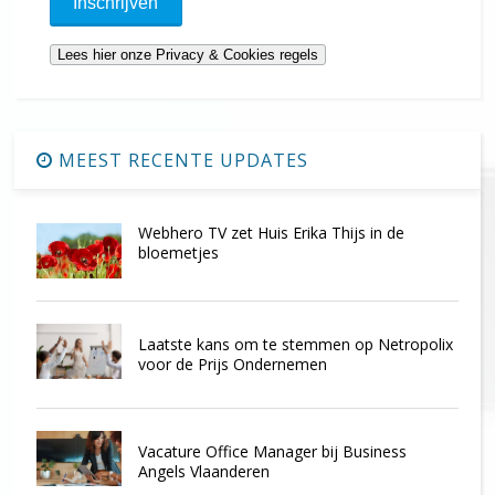
MEEST RECENTE UPDATES
Webhero TV zet Huis Erika Thijs in de
bloemetjes
Laatste kans om te stemmen op Netropolix
voor de Prijs Ondernemen
Vacature Office Manager bij Business
Angels Vlaanderen