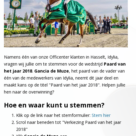
Namens één van onze Officenter klanten in Hasselt, Idylia,
vragen wij jullie om te stemmen voor de wedstrijd
Paard van
het jaar 2018
.
Gancia de Muze
, het paard van de vader van
één van de medewerkers van Idylia, neemt dit jaar deel en
maakt kans op de titel "Paard van het jaar 2018". Helpen jullie
hen naar de overwinning?
Hoe en waar kunt u stemmen?
Klik op de link naar het stemformulier:
Stem hier
Scrol naar beneden tot "Verkiezing Paard van het jaar
2018"