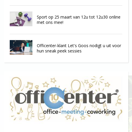
Sport op 25 maart van 12u tot 12u30 online
met ons mee!
Officenter-klant Let's Goos nodigt u uit voor
hun sneak peek sessies