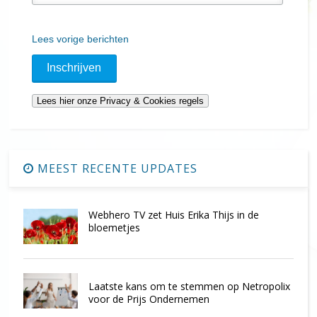
Lees vorige berichten
MEEST RECENTE UPDATES
Webhero TV zet Huis Erika Thijs in de
bloemetjes
Laatste kans om te stemmen op Netropolix
voor de Prijs Ondernemen