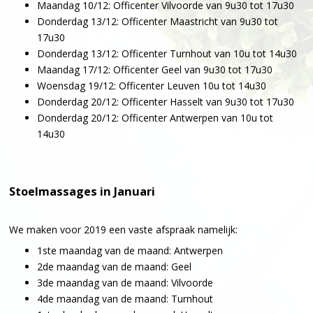
Maandag 10/12: Officenter Vilvoorde van 9u30 tot 17u30
Donderdag 13/12: Officenter Maastricht van 9u30 tot
17u30
Donderdag 13/12: Officenter Turnhout van 10u tot 14u30
Maandag 17/12: Officenter Geel van 9u30 tot 17u30
Woensdag 19/12: Officenter Leuven 10u tot 14u30
Donderdag 20/12: Officenter Hasselt van 9u30 tot 17u30
Donderdag 20/12: Officenter Antwerpen van 10u tot
14u30
Stoelmassages in Januari
We maken voor 2019 een vaste afspraak namelijk:
1ste maandag van de maand: Antwerpen
2de maandag van de maand: Geel
3de maandag van de maand: Vilvoorde
4de maandag van de maand: Turnhout