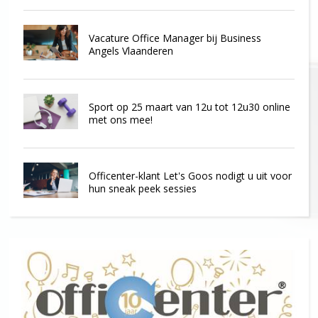
Vacature Office Manager bij Business
Angels Vlaanderen
Sport op 25 maart van 12u tot 12u30 online
met ons mee!
Officenter-klant Let's Goos nodigt u uit voor
hun sneak peek sessies