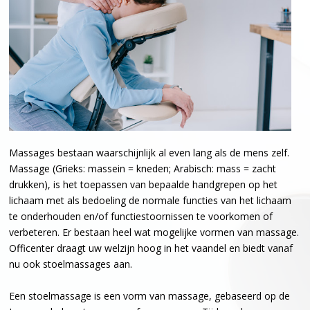
Massages bestaan waarschijnlijk al even lang als de mens zelf.
Massage (Grieks: massein = kneden; Arabisch: mass = zacht
drukken), is het toepassen van bepaalde handgrepen op het
lichaam met als bedoeling de normale functies van het lichaam
te onderhouden en/of functiestoornissen te voorkomen of
verbeteren. Er bestaan heel wat mogelijke vormen van massage.
Officenter draagt uw welzijn hoog in het vaandel en biedt vanaf
nu ook stoelmassages aan.
Een stoelmassage is een vorm van massage, gebaseerd op de