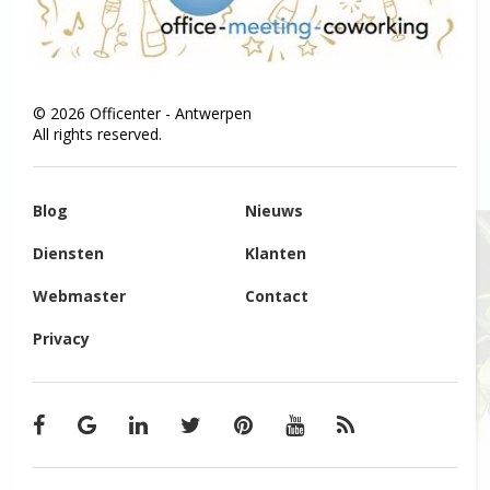
©
2026
Officenter - Antwerpen
All rights reserved.
Blog
Nieuws
Diensten
Klanten
Webmaster
Contact
Privacy