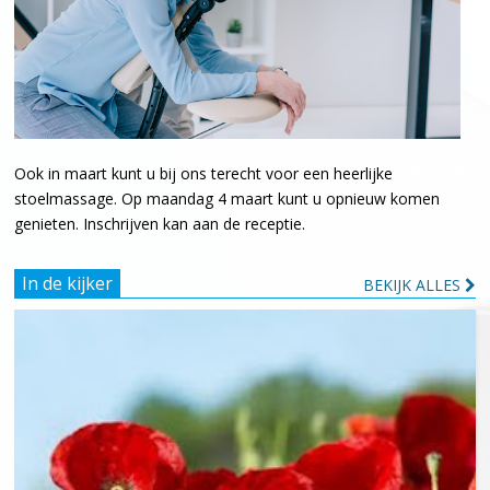
Ook in maart kunt u bij ons terecht voor een heerlijke
stoelmassage. Op maandag 4 maart kunt u opnieuw komen
genieten. Inschrijven kan aan de receptie.
In de kijker
BEKIJK ALLES