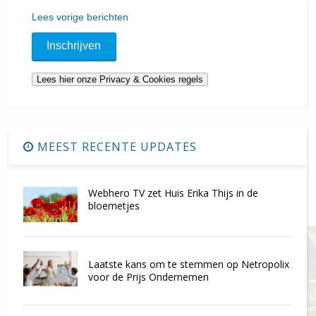
Lees vorige berichten
MEEST RECENTE UPDATES
Webhero TV zet Huis Erika Thijs in de
bloemetjes
Laatste kans om te stemmen op Netropolix
voor de Prijs Ondernemen