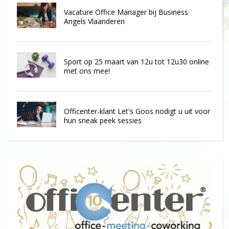
Vacature Office Manager bij Business
Angels Vlaanderen
Sport op 25 maart van 12u tot 12u30 online
met ons mee!
Officenter-klant Let's Goos nodigt u uit voor
hun sneak peek sessies