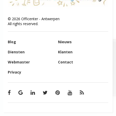
©
2026
Officenter - Antwerpen
All rights reserved.
Blog
Nieuws
Diensten
Klanten
Webmaster
Contact
Privacy