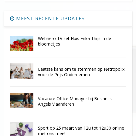
MEEST RECENTE UPDATES
Webhero TV zet Huis Erika Thijs in de
bloemetjes
Laatste kans om te stemmen op Netropolix
voor de Prijs Ondernemen
Vacature Office Manager bij Business
Angels Vlaanderen
Sport op 25 maart van 12u tot 12u30 online
met ons mee!