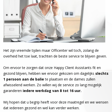
Het zijn vreemde tijden maar Officenter wil toch, zolang de
overheid het toe laat, trachten de beste service te blijven geven.
Om ervoor te zorgen dat onze Happy Client Assistants fit en
gezond blijven, hebben we ervoor gekozen om dagelijks
slechts
1 persoon aan de balie
te plaatsen en de dames zullen
afwisselend werken. Zo willen wij de service zo lang mogelijk
garanderen
iedere werkdag van 8 tot 16 uur.
Wij hopen dat u begrip heeft voor deze maatregel en we wensen
dat iedereen gezond en wel kan verder werken.