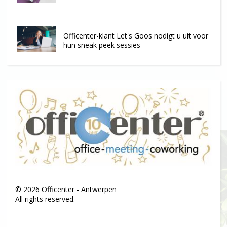
Officenter-klant Let's Goos nodigt u uit voor
hun sneak peek sessies
©
2026
Officenter - Antwerpen
All rights reserved.