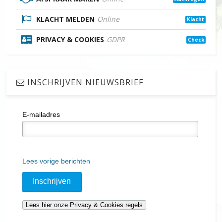
KLACHT MELDEN
Online
Klacht
PRIVACY & COOKIES
GDPR
Check
INSCHRIJVEN NIEUWSBRIEF
E-mailadres
Lees vorige berichten