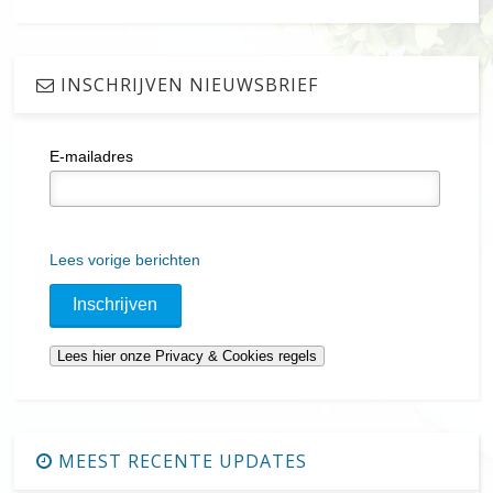
INSCHRIJVEN NIEUWSBRIEF
E-mailadres
Lees vorige berichten
MEEST RECENTE UPDATES