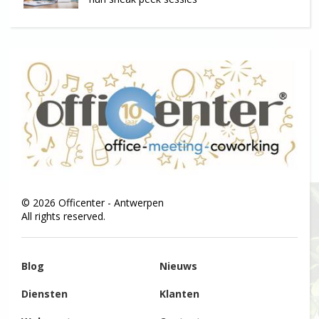
©
2026
Officenter - Antwerpen
All rights reserved.
Blog
Nieuws
Diensten
Klanten