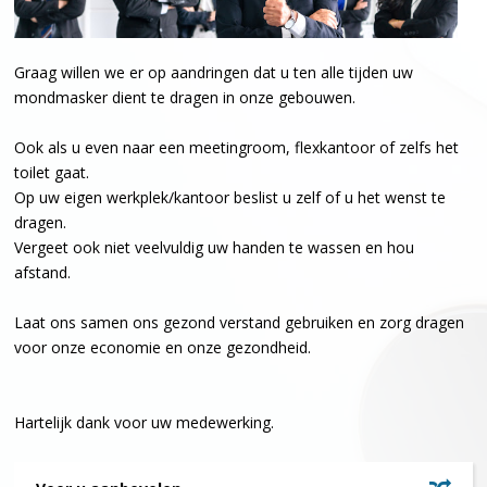
Graag willen we er op aandringen dat u ten alle tijden uw
mondmasker dient te dragen in onze gebouwen.
Ook als u even naar een meetingroom, flexkantoor of zelfs het
toilet gaat.
Op uw eigen werkplek/kantoor beslist u zelf of u het wenst te
dragen.
Vergeet ook niet veelvuldig uw handen te wassen en hou
afstand.
Laat ons samen ons gezond verstand gebruiken en zorg dragen
voor onze economie en onze gezondheid.
Hartelijk dank voor uw medewerking.